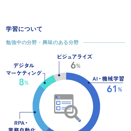
学習について
勉強中の分野・興味のある分野