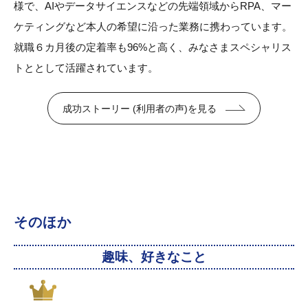
様で、AIやデータサイエンスなどの先端領域からRPA、マー
ケティングなど本人の希望に沿った業務に携わっています。
就職６カ月後の定着率も96%と高く、みなさまスペシャリス
トととして活躍されています。
成功ストーリー (利用者の声)を見る
そのほか
趣味、好きなこと