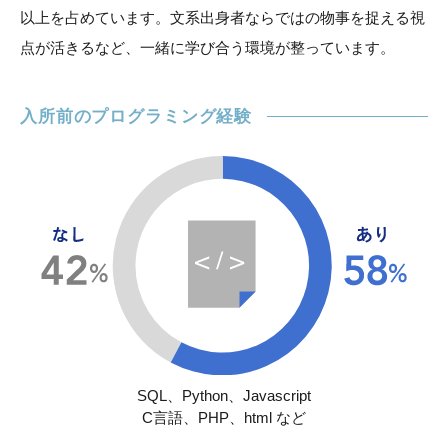
以上を占めています。文系出身者ならではの物事を捉える視
点が活きるなど、一緒に学び合う環境が整っています。
入所前のプログラミング経験
SQL、Python、Javascript
C言語、PHP、html など