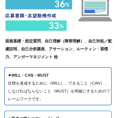
面接基礎・想定質問、自己理解（障害理解）、自己対処／配
慮説明、自己分析講座、アサーション、ルーティン・習慣
力、アンガーマネジメント 他
⚫︎WILL・CAN・MUST
目標を達成するために（WILL）、できること（CAN）、
しなければならないこと（MUST）を明確にするためのフ
レームワークです。