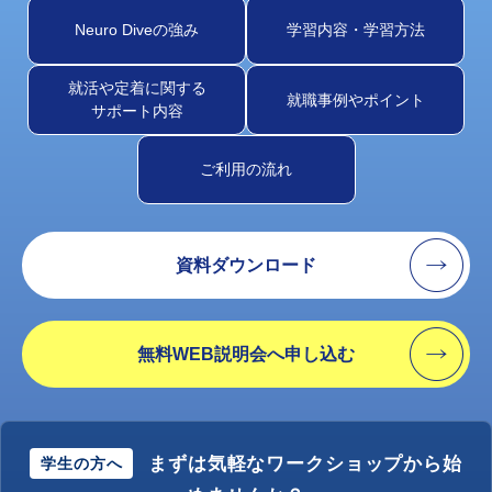
Neuro Diveの強み
学習内容・学習方法
就活や定着に関する
就職事例やポイント
サポート内容
ご利用の流れ
資料ダウンロード
無料WEB説明会へ申し込む
まずは気軽なワークショップから始
学生の方へ