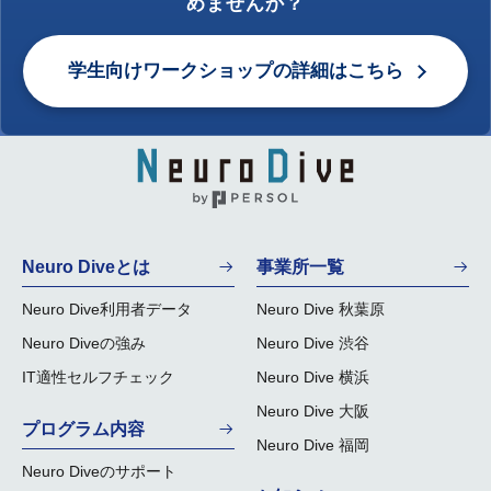
めませんか？
学生向けワークショップの詳細はこちら
Neuro Diveとは
事業所一覧
Neuro Dive利用者データ
Neuro Dive 秋葉原
Neuro Diveの強み
Neuro Dive 渋谷
IT適性セルフチェック
Neuro Dive 横浜
Neuro Dive 大阪
プログラム内容
Neuro Dive 福岡
Neuro Diveのサポート