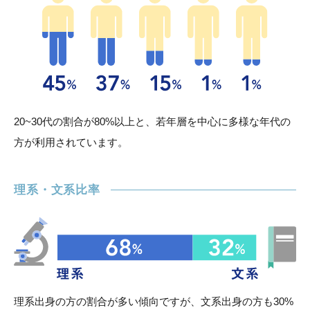
20~30代の割合が80%以上と、若年層を中心に多様な年代の
方が利用されています。
理系・文系比率
理系出身の方の割合が多い傾向ですが、文系出身の方も30%