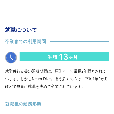
就職について
卒業までの利用期間
就労移行支援の通所期間は、原則として最長2年間とされて
います。しかしNeuro Diveに通う多くの方は、平均1年2か月
ほどで無事に就職を決めて卒業されています。
就職後の勤務形態