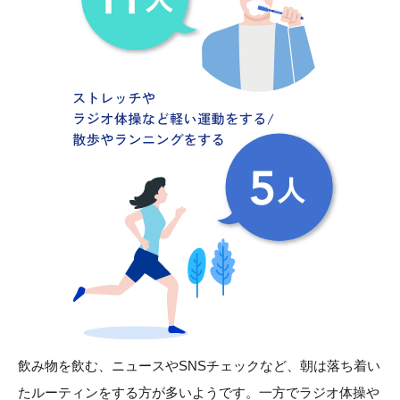
飲み物を飲む、ニュースやSNSチェックなど、朝は落ち着い
たルーティンをする方が多いようです。一方でラジオ体操や