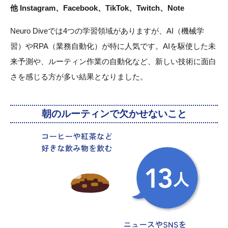
他 Instagram、Facebook、TikTok、Twitch、Note
Neuro Diveでは4つの学習領域がありますが、AI（機械学
習）やRPA（業務自動化）が特に人気です。AIを駆使した未
来予測や、ルーティン作業の自動化など、新しい技術に面白
さを感じる方が多い結果となりました。
朝のルーティンで欠かせないこと