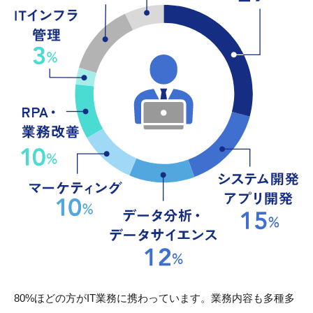
80%ほどの方がIT業務に携わっています。業務内容も多種多