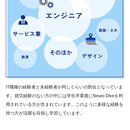
IT職種の経験者と未経験者が同じぐらいの割合となっていま
す。就労経験のない方の中には学生卒業後にNeuro Diveを利
用されている方が含まれています。このように多様な経験を
持つ方が活躍を目指し学習しています。