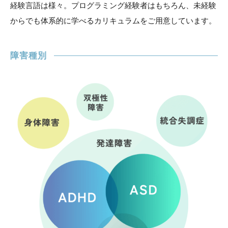
経験言語は様々。プログラミング経験者はもちろん、未経験
からでも体系的に学べるカリキュラムをご用意しています。
障害種別