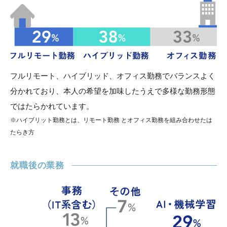
フルリモート、ハイブリッド、オフィス勤務でバランスよく
分かれており、本人の希望を加味したうえで多様な勤務形態
ではたらかれています。
※ハイブリット勤務とは、リモート勤務 とオフィス勤務を組み合わせたは
たらき方
就職後の業務