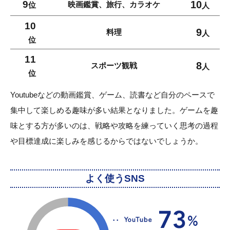
9
10
映画鑑賞、旅行、カラオケ
位
人
10
9
料理
人
位
11
8
スポーツ観戦
人
位
Youtubeなどの動画鑑賞、ゲーム、読書など自分のペースで
集中して楽しめる趣味が多い結果となりました。ゲームを趣
味とする方が多いのは、戦略や攻略を練っていく思考の過程
や目標達成に楽しみを感じるからではないでしょうか。
よく使うSNS