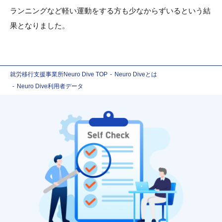
ランニングなど軽い運動をする方も少なからずいるという結
果となりました。
就労移行支援事業所Neuro Dive TOP
Neuro Diveとは
Neuro Dive利用者データ