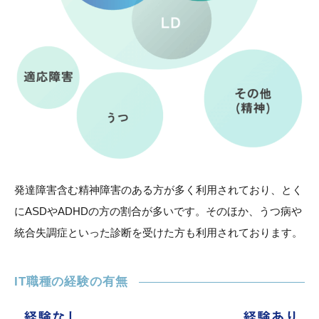
発達障害含む精神障害のある方が多く利用されており、とく
にASDやADHDの方の割合が多いです。そのほか、うつ病や
統合失調症といった診断を受けた方も利用されております。
IT職種の経験の有無