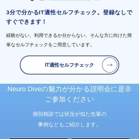
3分で分かるIT適性セルフチェック。登録なしで
すぐできます！
経験がない、利用できるか分からない、そんな方に向けた簡
単なセルフチェックをご用意しています。
IT適性セルフチェック
Neuro Diveの魅力が分かる
説明会に
是非
ご参加ください
個別相談では状況が似た先輩の
事例などもご紹介します。