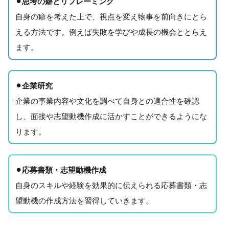
⚫︎思考の癖とリフレーミング
自身の癖を考えた上で、視点を変え物事を前向きにとら
える方法です。例えば失敗を学びや成長の機会ととらえ
ます。
⚫︎企業研究
企業の事業内容や文化を調べて自身との適合性を確認
し、面接や志望動機作成に活かすことができるようにな
ります。
⚫︎応募書類・志望動機作成
自身のスキルや経験を効果的に伝えられる応募書類・志
望動機の作成方法を習得していきます。