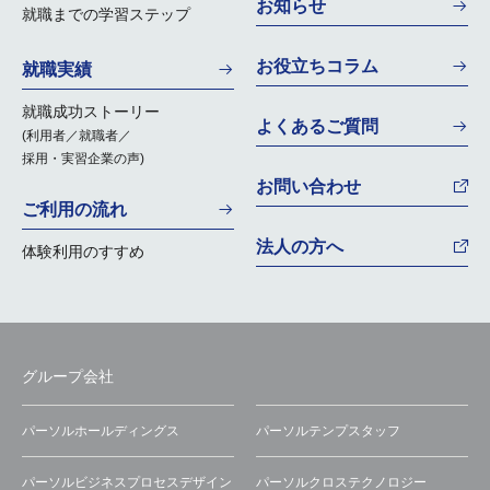
お知らせ
就職までの学習ステップ
お役立ちコラム
就職実績
就職成功ストーリー
よくあるご質問
(利用者／就職者／
採用・実習企業の声)
お問い合わせ
ご利用の流れ
法人の方へ
体験利用のすすめ
グループ会社
パーソルホールディングス
パーソルテンプスタッフ
パーソルビジネスプロセスデザイン
パーソルクロステクノロジー