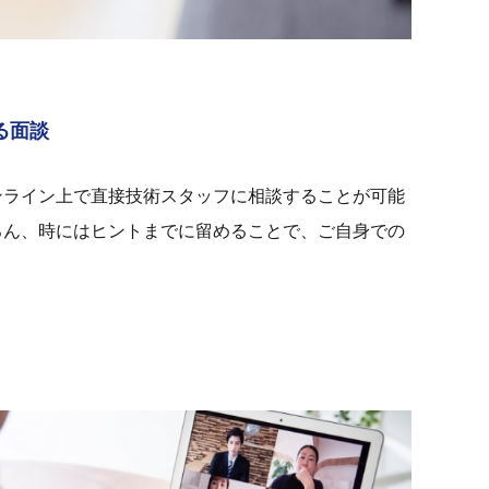
る面談
ンライン上で直接技術スタッフに相談することが可能
ろん、時にはヒントまでに留めることで、ご自身での