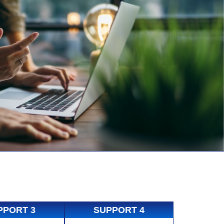
PPORT 3
SUPPORT 4