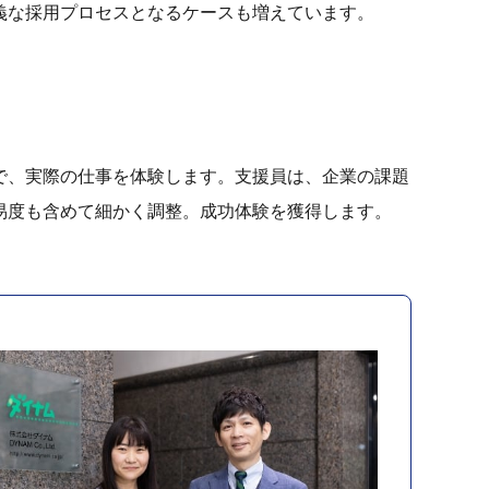
義な採用プロセスとなるケースも増えています。
で、実際の仕事を体験します。支援員は、企業の課題
易度も含めて細かく調整。成功体験を獲得します。