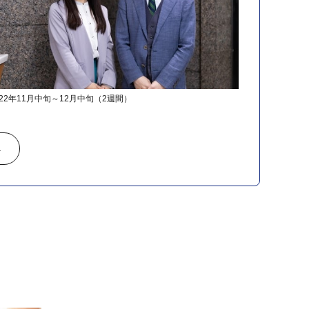
22年11月中旬～12月中旬
（2週間）