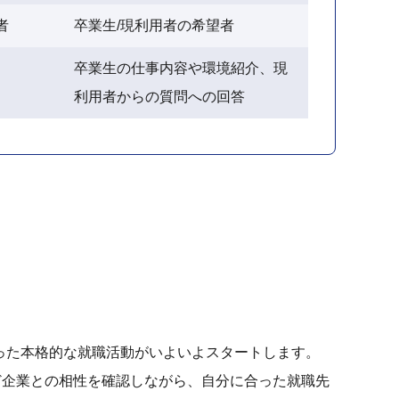
者
卒業生/現利用者の希望者
卒業生の仕事内容や環境紹介、現
利用者からの質問への回答
った本格的な就職活動がいよいよスタートします。
ど企業との相性を確認しながら、自分に合った就職先