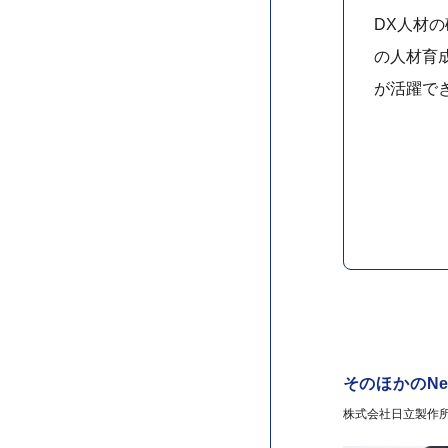
DX人材の
の人材育
が活躍で
そのほかのNe
株式会社日立製作所 