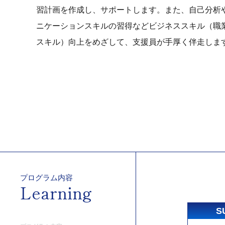
習計画を作成し、サポートします。また、自己分析
ニケーションスキルの習得などビジネススキル（職
スキル）向上をめざして、支援員が手厚く伴走しま
プログラム内容
Learning
S