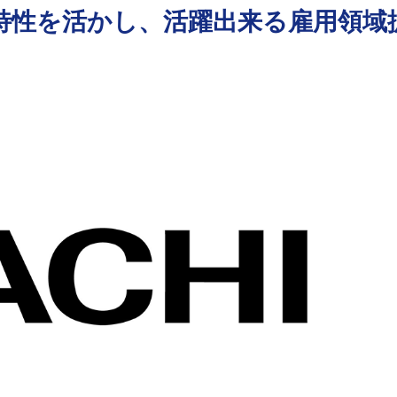
特性を活かし、活躍出来る雇用領域