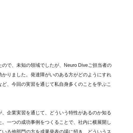
、未知の領域でしたが、Neuro Diveご担当者の
助かりました。発達障がいのある方がどのようにすれ
など、今回の実習を通じて私自身多くのことを学ぶこ
が、企業実習を通じて、どういう特性があるのか知る
た。一つの成功事例をつくることで、社内に横展開し
ている他部門の方を成果発表の場に招き、どういうス