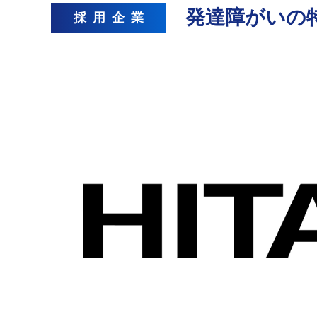
発達障がいの
採用企業