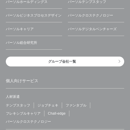
パーソルホールディングス
パーソルテンプスタッフ
パーソルビジネスプロセスデザイン
パーソルクロステクノロジー
パーソルキャリア
パーソルデジタルベンチャーズ
パーソル総合研究所
グループ会社一覧
個人向けサービス
人材派遣
テンプスタッフ
ジョブチェキ
ファンタブル
フレキシブルキャリア
Chall-edge
パーソルクロステクノロジー