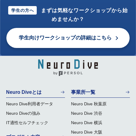
まずは気軽なワークショップから始
学生の方へ
めませんか？
学生向けワークショップの詳細はこちら
Neuro Diveとは
事業所一覧
Neuro Dive利用者データ
Neuro Dive 秋葉原
Neuro Diveの強み
Neuro Dive 渋谷
IT適性セルフチェック
Neuro Dive 横浜
Neuro Dive 大阪