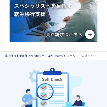
就労移行支援事業所Neuro Dive TOP
お役立ちコラム
インタビュー