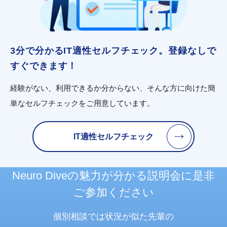
3分で分かるIT適性セルフチェック。登録なしで
すぐできます！
経験がない、利用できるか分からない、そんな方に向けた簡
単なセルフチェックをご用意しています。
IT適性セルフチェック
Neuro Diveの魅力が分かる
説明会に
是非
ご参加ください
個別相談では状況が似た先輩の