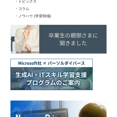
トピックス
コラム
ノウハウ (学習領域)