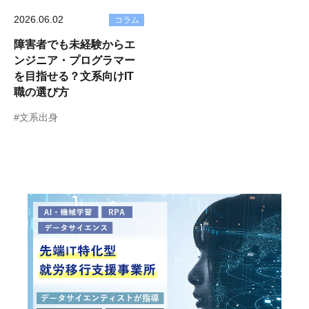
2026.06.02
コラム
障害者でも未経験からエ
ンジニア・プログラマー
を目指せる？文系向けIT
職の選び方
#文系出身