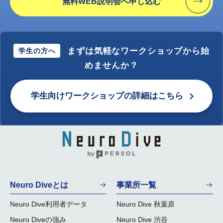
無料WEB説明会へ申し込む
まずは気軽なワークショップから始
学生の方へ
めませんか？
学生向けワークショップの詳細はこちら
Neuro Diveとは
事業所一覧
Neuro Dive利用者データ
Neuro Dive 秋葉原
Neuro Diveの強み
Neuro Dive 渋谷