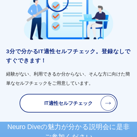
3分で分かるIT適性セルフチェック。登録なしで
すぐできます！
経験がない、利用できるか分からない、そんな方に向けた簡
単なセルフチェックをご用意しています。
IT適性セルフチェック
Neuro Diveの魅力が分かる
説明会に
是非
ご参加ください