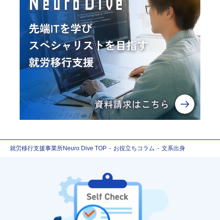
就労移行支援事業所Neuro Dive TOP
お役立ちコラム
文系出身