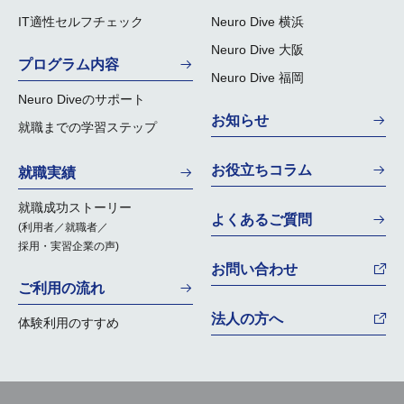
IT適性セルフチェック
Neuro Dive 横浜
Neuro Dive 大阪
プログラム内容
Neuro Dive 福岡
Neuro Diveのサポート
お知らせ
就職までの学習ステップ
お役立ちコラム
就職実績
就職成功ストーリー
よくあるご質問
(利用者／就職者／
採用・実習企業の声)
お問い合わせ
ご利用の流れ
法人の方へ
体験利用のすすめ