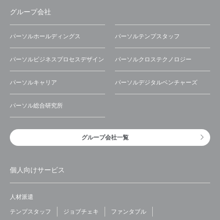
グループ会社
パーソルホールディングス
パーソルテンプスタッフ
パーソルビジネスプロセスデザイン
パーソルクロステクノロジー
パーソルキャリア
パーソルデジタルベンチャーズ
パーソル総合研究所
グループ会社一覧
個人向けサービス
人材派遣
テンプスタッフ
ジョブチェキ
ファンタブル